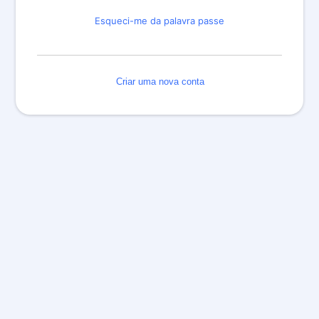
Esqueci-me da palavra passe